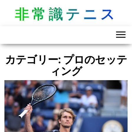
非常識テニス
カテゴリー:
プロのセッテ
ィング