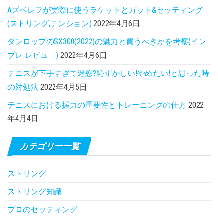
Aズベレフが実際に使うラケットとガット&セッティング
(ストリング,テンション)
2022年4月6日
ダンロップのSX300(2022)の魅力と買うべきかを考察(イン
プレ レビュー)
2022年4月6日
テニスが下手すぎて迷惑?恥ずかしい!やめたい!と思った時
の対処法
2022年4月5日
テニスにおける握力の重要性とトレーニングの仕方
2022
年4月4日
カテゴリー一覧
ストリング
ストリング知識
プロのセッティング