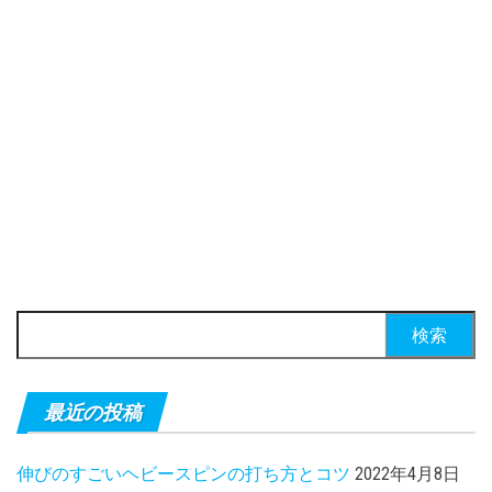
検索:
最近の投稿
伸びのすごいヘビースピンの打ち方とコツ
2022年4月8日