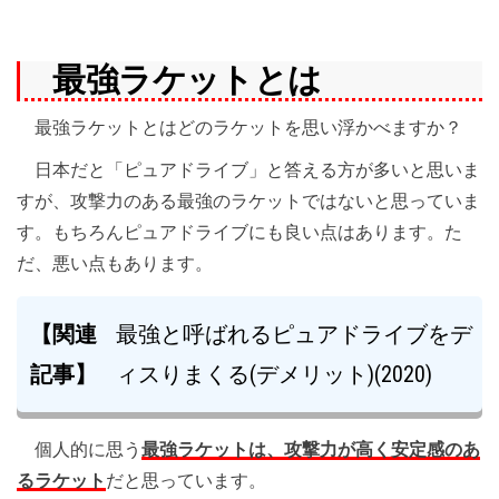
最強ラケットとは
最強ラケットとはどのラケットを思い浮かべますか？
日本だと「ピュアドライブ」と答える方が多いと思いま
すが、攻撃力のある最強のラケットではないと思っていま
す。もちろんピュアドライブにも良い点はあります。た
だ、悪い点もあります。
【関連
最強と呼ばれるピュアドライブをデ
記事】
ィスりまくる(デメリット)(2020)
個人的に思う
最強ラケットは、攻撃力が高く安定感のあ
るラケット
だと思っています。