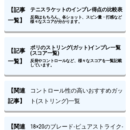
【記事
テニスラケットのインプレ得点の比較表
反発はもちろん、各ショット、スピン量・打感など
一覧】
様々なスコアが分かります。
ポリのストリング(ガット)インプレ一覧
【記事
(スコア一覧)
一覧】
反発やコントロールなど、様々なスコアを一覧記載
しています。
【関連
コントロール性の高いおすすめガッ
記事】
ト(ストリング)一覧
【関連
18×20のブレード-ピュアストライク-