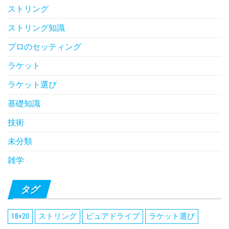
ストリング
ストリング知識
プロのセッティング
ラケット
ラケット選び
基礎知識
技術
未分類
雑学
タグ
18×20
ストリング
ピュアドライブ
ラケット選び