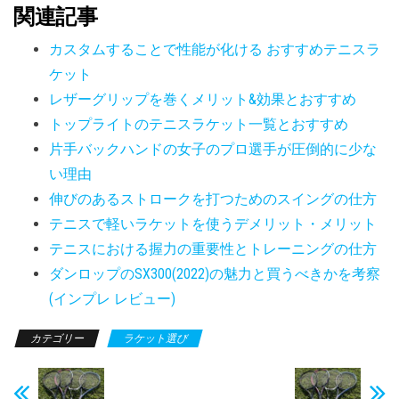
関連記事
カスタムすることで性能が化ける おすすめテニスラ
ケット
レザーグリップを巻くメリット&効果とおすすめ
トップライトのテニスラケット一覧とおすすめ
片手バックハンドの女子のプロ選手が圧倒的に少な
い理由
伸びのあるストロークを打つためのスイングの仕方
テニスで軽いラケットを使うデメリット・メリット
テニスにおける握力の重要性とトレーニングの仕方
ダンロップのSX300(2022)の魅力と買うべきかを考察
(インプレ レビュー)
カテゴリー
ラケット選び