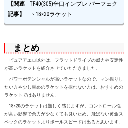
【関連
TF40(305)辛口インプレ パーフェク
記事】
ト18×20ラケット
まとめ
ピュアアエロ以外は、フラットドライブの威力や安定性
が高いラケットを紹介させていただきました。
パワーポテンシャルが高いラケットなので、マン振りし
たい方や少し重めのラケットを振れない方は、おすすめの
ラケットではありません。
18×20のラケットは難しく感じますが、コントロール性
が高い影響で余力が少なくても良いため、飛ばない黄金ス
ペックのラケットよりボールスピードは出ると思います。