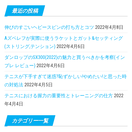
最近の投稿
伸びのすごいヘビースピンの打ち方とコツ
2022年4月8日
Aズベレフが実際に使うラケットとガット&セッティング
(ストリング,テンション)
2022年4月6日
ダンロップのSX300(2022)の魅力と買うべきかを考察(イン
プレ レビュー)
2022年4月6日
テニスが下手すぎて迷惑?恥ずかしい!やめたい!と思った時
の対処法
2022年4月5日
テニスにおける握力の重要性とトレーニングの仕方
2022
年4月4日
カテゴリー一覧