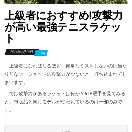
上級者におすすめ!攻撃力
が高い最強テニスラケッ
ト
2021年2月18日
2
上級者になればなるほど、簡単なミスをしないのは当た
り前な上、ショットの攻撃力が少ないと、打ち込まれてし
まいます。
では攻撃力があるラケットは何か？ATP選手を見てみる
と、市販品と同じモデルが使われているのは一部のみで
す。