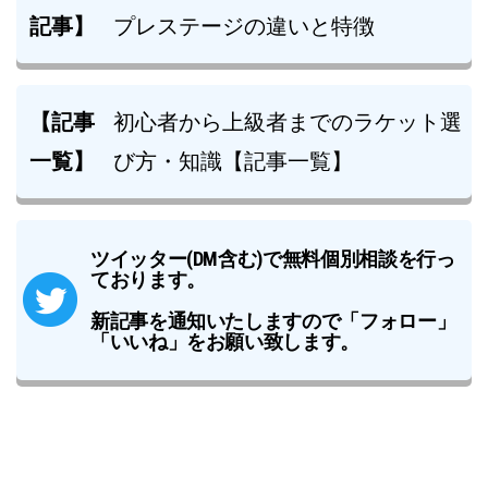
記事】
プレステージの違いと特徴
【記事
初心者から上級者までのラケット選
一覧】
び方・知識【記事一覧】
ツイッター(DM含む)で無料個別相談を行っ
ております。
新記事を通知いたしますので「フォロー」
「いいね」をお願い致します。