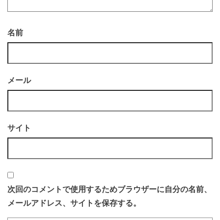
名前
メール
サイト
次回のコメントで使用するためブラウザーに自分の名前、
メールアドレス、サイトを保存する。