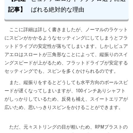
記事】
ばれる絶対的な理由
ここに詳細は詳しく書きましたが、ノーマルのラケット
にスピンがかかるようなセッティングにしてしまうとフラ
ットドライブの安定性が落ちてしまいます。しかしピュア
アエロはスロートが三角形なことによって、縦振りのスイ
ングスピードが上がるため、フラットドライブが安定する
セッティングでも、スピンを多くかけられるのです。
また、縦振りをするとどうしても水平方向のボールスピ
ードが遅くなってしまいますが、100インチありシャフト
がしっかりしているため、反発も補え、スイートエリアが
広いため、思いっきりスピンをかけることができます。
ただ、元々ストリングの目が粗いため、RPMブラストの