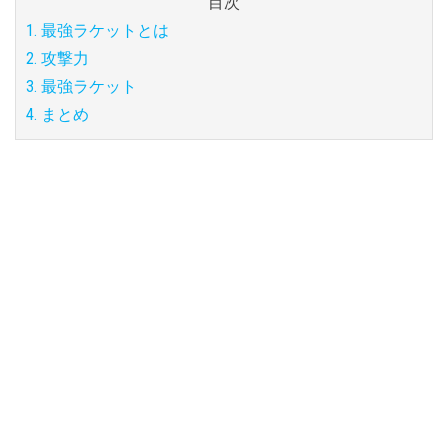
目次
1. 最強ラケットとは
2. 攻撃力
3. 最強ラケット
4. まとめ