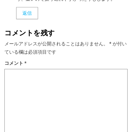
返信
コメントを残す
メールアドレスが公開されることはありません。
*
が付い
ている欄は必須項目です
コメント
*