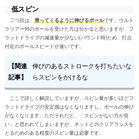
低スピン
二つ目は、
滑ってくるように伸びるボール
です。ウルト
ラツアー95のボールを受けた方は分かると思いますが、フ
ラットドライブの減速量が少ない(バウンド時)ため、打点
付近のボールスピードが速いです。
【関連
伸びのあるストロークを打ちたいな
記事】
らスピンをかけるな
ここで詳しく解説していますが、スピン量が多いほどフ
ラットドライブの安定感はなくなりますし、ボールの伸び
がなくなります。ただそれだと、「スピンがない方が良
い」と思われてしまいますが、ネットとのクリアランスを
とるためのある程度のスピン量は必要です。