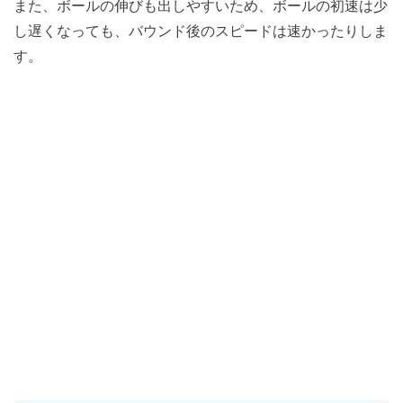
また、ボールの伸びも出しやすいため、ボールの初速は少
し遅くなっても、バウンド後のスピードは速かったりしま
す。