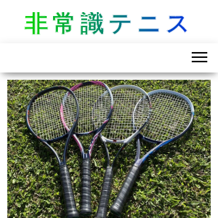
非常識テニス