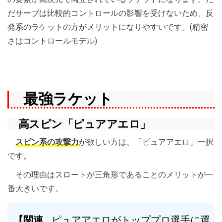
だサーブは比較的コントロールの影響を受けないため、反
発系のラケットの方がメリットになりやすいです。(精密
さはコントロールモデル)
最強ラケット
高スピン「ピュアアエロ」
スピン系の攻撃力
が欲しい方は、「ピュアアエロ」一択
です。
その理由はスロートが三角形であることのメリットが一
番大きいです。
【関連
ピュアアエロがトッププロ選手に選