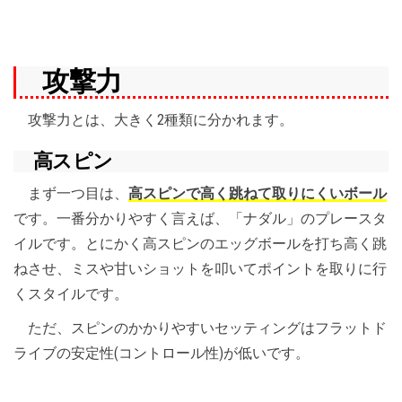
攻撃力
攻撃力とは、大きく2種類に分かれます。
高スピン
まず一つ目は、
高スピンで高く跳ねて取りにくいボール
です。一番分かりやすく言えば、「ナダル」のプレースタ
イルです。とにかく高スピンのエッグボールを打ち高く跳
ねさせ、ミスや甘いショットを叩いてポイントを取りに行
くスタイルです。
ただ、スピンのかかりやすいセッティングはフラットド
ライブの安定性(コントロール性)が低いです。