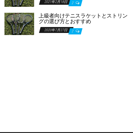
2021年2月18日
2
上級者向けテニスラケットとストリン
グの選び方とおすすめ
2020年7月27日
2