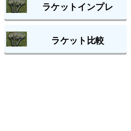
ラケットインプレ
ラケット比較