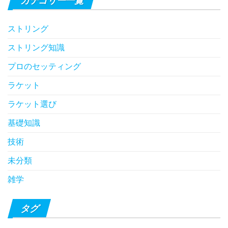
カテゴリー一覧
ストリング
ストリング知識
プロのセッティング
ラケット
ラケット選び
基礎知識
技術
未分類
雑学
タグ