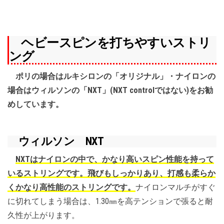
ヘビースピンを打ちやすいストリ
ング
ポリの場合はルキシロンの「オリジナル」・ナイロンの
場合はウィルソンの「NXT」(NXT controlではない)をお勧
めしています。
ウィルソン NXT
NXTはナイロンの中で、かなり高いスピン性能を持って
いるストリングです。飛びもしっかりあり、打感も柔らか
くかなり高性能のストリングです。
ナイロンマルチがすぐ
に切れてしまう場合は、1.30㎜を高テンションで張ると耐
久性が上がります。