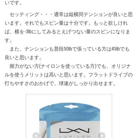
いです。
セッティング・・・通常は縦横同テンションが良いと思
います。それでもスピン量は十分です。もっと欲しけれ
ば、横を-3lbにしてみるとえげつない量のスピンになりま
す。
また、テンションも普段50lbで張っている方は45lbでも
良いと思います。
握力がない方(ナイロンを使っている方)でも、オリジナ
ルを使うメリットは高いと思います。フラットドライブの
打ちやすさのおかげで、球速がしっかり出せます。