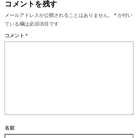
コメントを残す
メールアドレスが公開されることはありません。
*
が付い
ている欄は必須項目です
コメント
*
名前