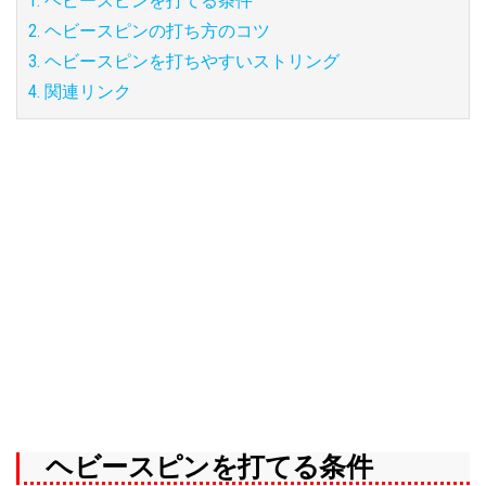
1. ヘビースピンを打てる条件
2. ヘビースピンの打ち方のコツ
3. ヘビースピンを打ちやすいストリング
4. 関連リンク
ヘビースピンを打てる条件