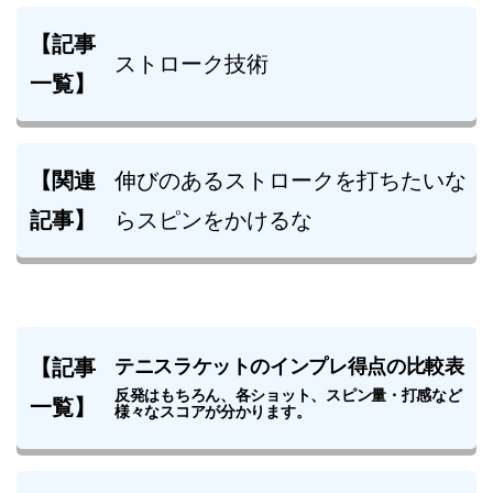
【記事
ストローク技術
一覧】
【関連
伸びのあるストロークを打ちたいな
記事】
らスピンをかけるな
【記事
テニスラケットのインプレ得点の比較表
反発はもちろん、各ショット、スピン量・打感など
一覧】
様々なスコアが分かります。