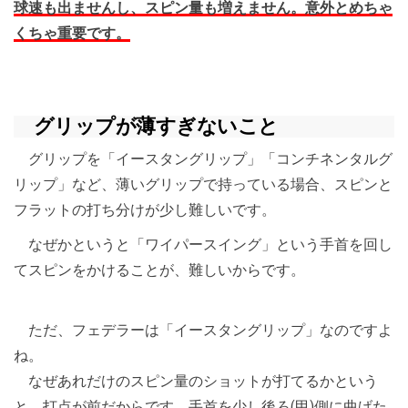
球速も出ませんし、スピン量も増えません。意外とめちゃ
くちゃ重要です。
グリップが薄すぎないこと
グリップを「イースタングリップ」「コンチネンタルグ
リップ」など、薄いグリップで持っている場合、スピンと
フラットの打ち分けが少し難しいです。
なぜかというと「ワイパースイング」という手首を回し
てスピンをかけることが、難しいからです。
ただ、フェデラーは「イースタングリップ」なのですよ
ね。
なぜあれだけのスピン量のショットが打てるかという
と、打点が前だからです。手首を少し後ろ(甲)側に曲げた