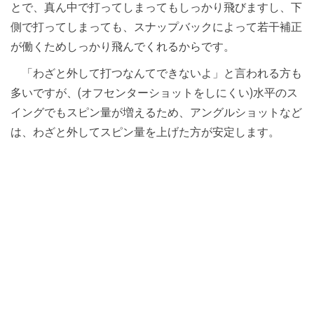
とで、真ん中で打ってしまってもしっかり飛びますし、下
側で打ってしまっても、スナップバックによって若干補正
が働くためしっかり飛んでくれるからです。
「わざと外して打つなんてできないよ」と言われる方も
多いですが、(オフセンターショットをしにくい)水平のス
イングでもスピン量が増えるため、アングルショットなど
は、わざと外してスピン量を上げた方が安定します。