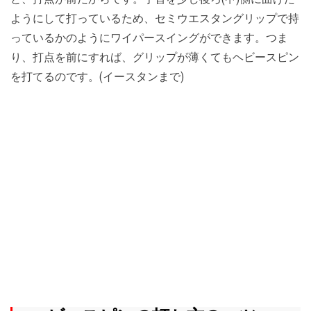
ようにして打っているため、セミウエスタングリップで持
っているかのようにワイパースイングができます。つま
り、打点を前にすれば、グリップが薄くてもヘビースピン
を打てるのです。(イースタンまで)