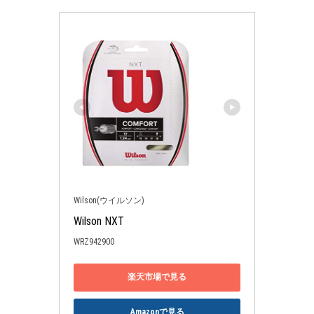
Wilson(ウイルソン)
Wilson NXT
WRZ942900
楽天市場で見る
Amazonで見る