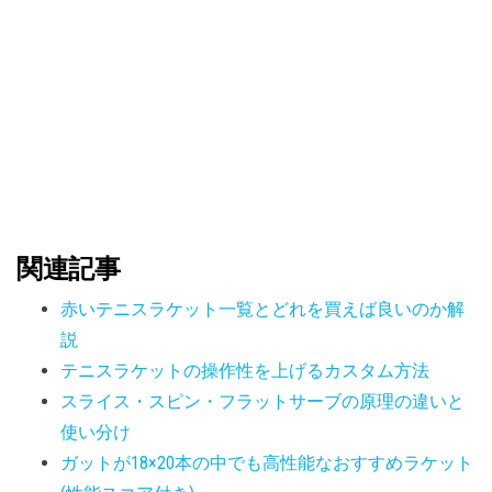
関連記事
赤いテニスラケット一覧とどれを買えば良いのか解
説
テニスラケットの操作性を上げるカスタム方法
スライス・スピン・フラットサーブの原理の違いと
使い分け
ガットが18×20本の中でも高性能なおすすめラケット