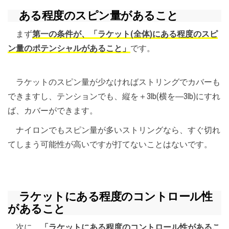
ある程度のスピン量があること
まず
第一の条件が、「ラケット(全体)にある程度のスピ
ン量のポテンシャルがあること」
です。
ラケットのスピン量が少なければストリングでカバーも
できますし、テンションでも、縦を＋3lb(横を―3lb)にすれ
ば、カバーができます。
ナイロンでもスピン量が多いストリングなら、すぐ切れ
てしまう可能性が高いですが打てないことはないです。
ラケットにある程度のコントロール性
があること
次に、
「ラケットにある程度のコントロール性があるこ