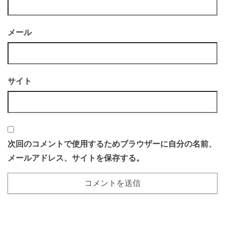
メール
サイト
次回のコメントで使用するためブラウザーに自分の名前、
メールアドレス、サイトを保存する。