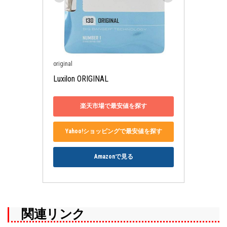
original
Luxilon ORIGINAL
楽天市場で最安値を探す
Yahoo!ショッピングで最安値を探す
Amazonで見る
関連リンク