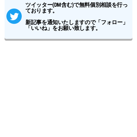
ツイッター(DM含む)で無料個別相談を行っ
ております。
新記事を通知いたしますので「フォロー」
「いいね」をお願い致します。