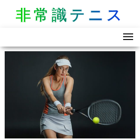
非常識テニス