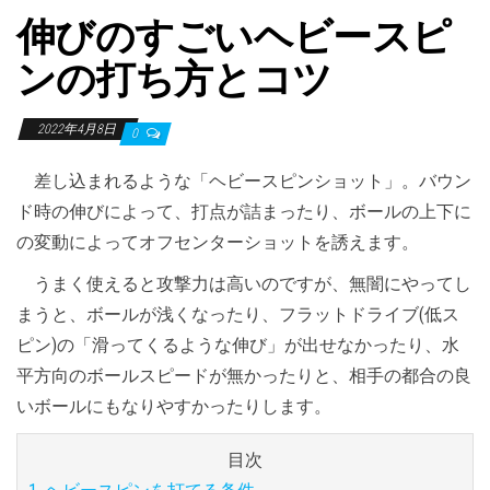
伸びのすごいヘビースピ
ンの打ち方とコツ
2022年4月8日
0
差し込まれるような「ヘビースピンショット」。バウン
ド時の伸びによって、打点が詰まったり、ボールの上下に
の変動によってオフセンターショットを誘えます。
うまく使えると攻撃力は高いのですが、無闇にやってし
まうと、ボールが浅くなったり、フラットドライブ(低ス
ピン)の「滑ってくるような伸び」が出せなかったり、水
平方向のボールスピードが無かったりと、相手の都合の良
いボールにもなりやすかったりします。
目次