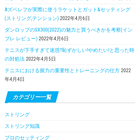
Aズベレフが実際に使うラケットとガット&セッティング
(ストリング,テンション)
2022年4月6日
ダンロップのSX300(2022)の魅力と買うべきかを考察(イン
プレ レビュー)
2022年4月6日
テニスが下手すぎて迷惑?恥ずかしい!やめたい!と思った時
の対処法
2022年4月5日
テニスにおける握力の重要性とトレーニングの仕方
2022
年4月4日
カテゴリー一覧
ストリング
ストリング知識
プロのセッティング