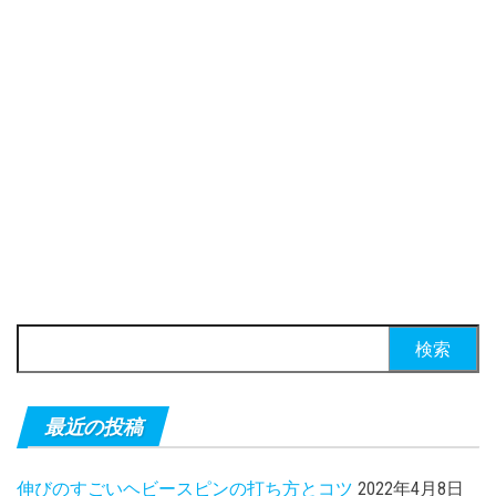
検索:
最近の投稿
伸びのすごいヘビースピンの打ち方とコツ
2022年4月8日