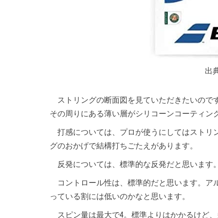
出
ストリングの断面図を見ていただきたいのです
その周りにある薄い層がシリコーンコーティン
打感については、プロが使うにしてはストリン
グのおかげで結構打ちごたえがあります。
反発については、標準的な反発だと思います
コントロール性は、標準的だと思います。アル
っている割には低いのかなと思います。
スピン量は最大で4。標準よりはかかるけど、