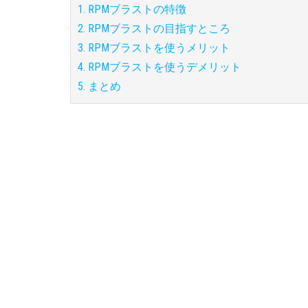
1. RPMブラストの特徴
2. RPMブラストの目指すところ
3. RPMブラストを使うメリット
4. RPMブラストを使うデメリット
5. まとめ