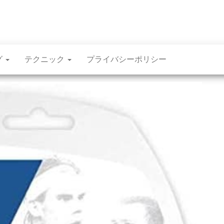
ス
グ
テクニック
プライバシーポリシー