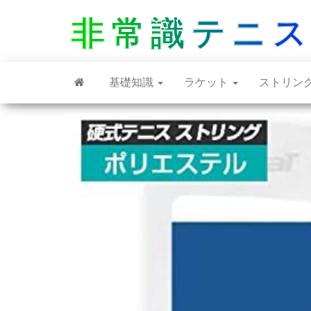
非常識テニ
基礎知識
ラケット
ストリン