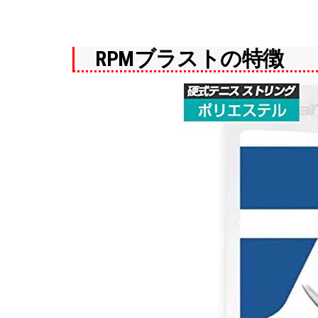
RPMブラストの特徴