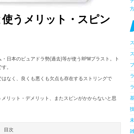
と使うメリット・スピン
日本のピュアドラ勢(過去)等が使うRPMブラスト。ト
です。
はなく、良くも悪くも欠点も存在するストリングで
うメリット・デメリット、またスピンがかからないと思
目次