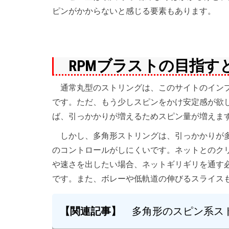
ピンがかからないと感じる要素もあります。
RPMブラストの目指す
通常丸型のストリングは、このサイトのインプレ
です。ただ、もう少しスピンをかけ安定感が欲
ば、引っかかりが増えるためスピン量が増えま
しかし、多角形ストリングは、引っかかりが多
のコントロールがしにくいです。ネットとのク
や速さを出したい場合、ネットギリギリを通す
です。また、ボレーや低軌道の伸びるスライス
【関連記事】
多角形のスピン系ス