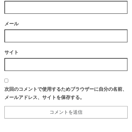
メール
サイト
次回のコメントで使用するためブラウザーに自分の名前、
メールアドレス、サイトを保存する。