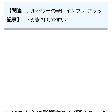
【関連
アルパワーの辛口インプレ フラッ
記事】
トが超打ちやすい