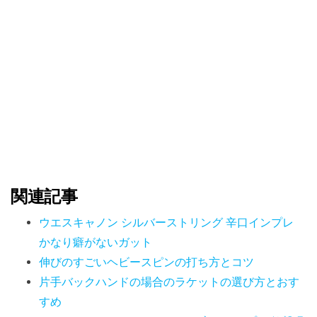
関連記事
ウエスキャノン シルバーストリング 辛口インプレ
かなり癖がないガット
伸びのすごいヘビースピンの打ち方とコツ
片手バックハンドの場合のラケットの選び方とおす
すめ