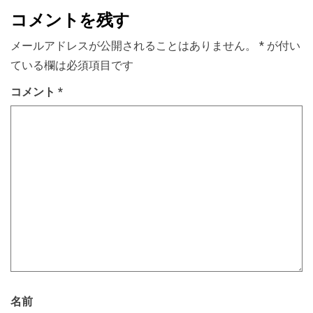
コメントを残す
メールアドレスが公開されることはありません。
*
が付い
ている欄は必須項目です
コメント
*
名前