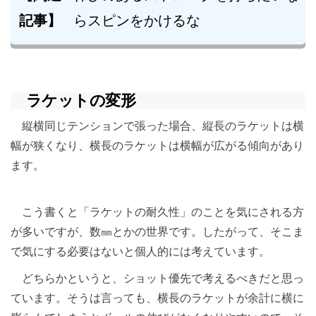
記事】
らスピンをかけるな
ラケットの変形
縦横同じテンションで張った場合、縦長のラケットは横
幅が狭くなり、横長のラケットは横幅が広がる傾向があり
ます。
こう書くと「ラケットの耐久性」のことを気にされる方
が多いですが、数㎜とかの世界です。したがって、そこま
で気にする必要はないと個人的には考えています。
どちらかというと、ショット優先で考えるべきだと思っ
ています。そうは言っても、横長のラケットが余計に横に