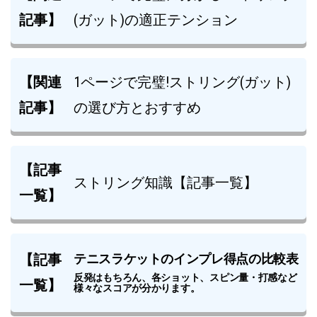
記事】
(ガット)の適正テンション
【関連
1ページで完璧!ストリング(ガット)
記事】
の選び方とおすすめ
【記事
ストリング知識【記事一覧】
一覧】
【記事
テニスラケットのインプレ得点の比較表
反発はもちろん、各ショット、スピン量・打感など
一覧】
様々なスコアが分かります。