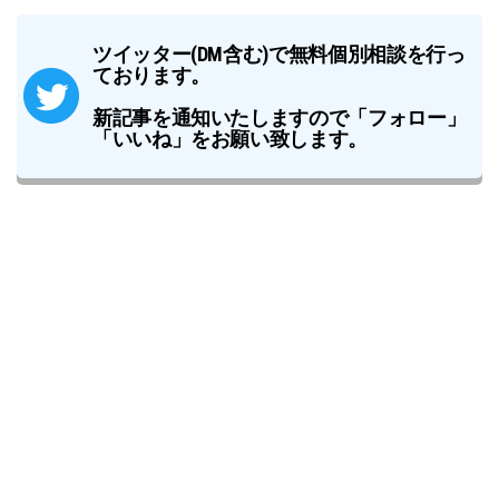
ツイッター(DM含む)で無料個別相談を行っ
ております。
新記事を通知いたしますので「フォロー」
「いいね」をお願い致します。