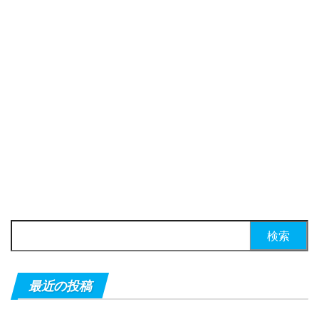
検索:
最近の投稿