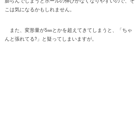
膨らんでしまうとボールの伸びがなくなりやすいので、そ
こは気になるかもしれません。
また、変形量が5㎜とかを超えてきてしまうと、「ちゃ
んと張れてる?」と疑ってしまいますが。