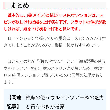
まとめ
基本的に、縦(メイン)と横(クロス)のテンションは、ス
ピンが欲しければ縦を上げ横を下げ、フラットの伸びが欲
しければ、縦を下げ横を上げると良いです。
ローテンションで張っている場合は、スピンがかかりす
ぎてしまうことが多いので、縦横一緒がおすすめです。
ほとんどの方が「伸びがすごい」という錦織選手の使う
ウルトラツアー95は、横のストリングが短いため、横(ク
ロス)を高テンションで張っているのと同等の効果があり
ます。
【関連
錦織の使うウルトラツアー95の魅力
記事】
と買うべきか考察