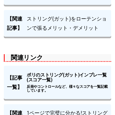
【関連
ストリング(ガット)をローテンショ
記事】
ンで張るメリット・デメリット
関連リンク
ポリのストリング(ガット)インプレ一覧
【記事
(スコア一覧)
一覧】
反発やコントロールなど、様々なスコアを一覧記載
しています。
【関連
1ページで完璧に分かる!ストリング