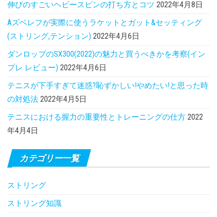
伸びのすごいヘビースピンの打ち方とコツ
2022年4月8日
Aズベレフが実際に使うラケットとガット&セッティング
(ストリング,テンション)
2022年4月6日
ダンロップのSX300(2022)の魅力と買うべきかを考察(イン
プレ レビュー)
2022年4月6日
テニスが下手すぎて迷惑?恥ずかしい!やめたい!と思った時
の対処法
2022年4月5日
テニスにおける握力の重要性とトレーニングの仕方
2022
年4月4日
カテゴリー一覧
ストリング
ストリング知識