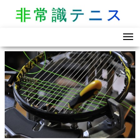
非常識テニス