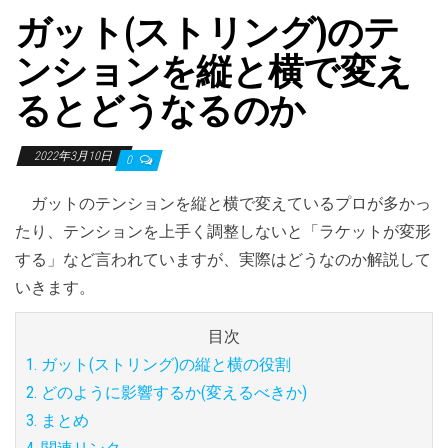
ガット(ストリング)のテ
ンションを縦と横で変え
るとどうなるのか
2022年3月10日
0
ガットのテンションを縦と横で変えているプロが多かっ
たり、テンションを上手く調整しないと「ラケットが変形
する」など言われていますが、実際はどうなのか解説して
いきます。
目次
1. ガット(ストリング)の縦と横の役割
2. どのように影響するか(変えるべきか)
3. まとめ