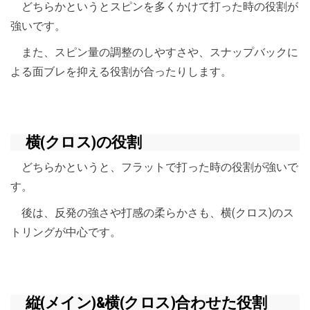
どちらかというとスピンを多くかけて打った時の役割が
強いです。
また、スピン量の調整のしやすさや、スナップバックに
よる面ブレを抑える役割が合ったりします。
横(クロス)の役割
どちらかというと、フラットで打った時の役割が強いで
す。
後は、反発の強さや打感の柔らかさも、横(クロス)のス
トリングが中心です。
縦(メイン)&横(クロス)合わせた役割