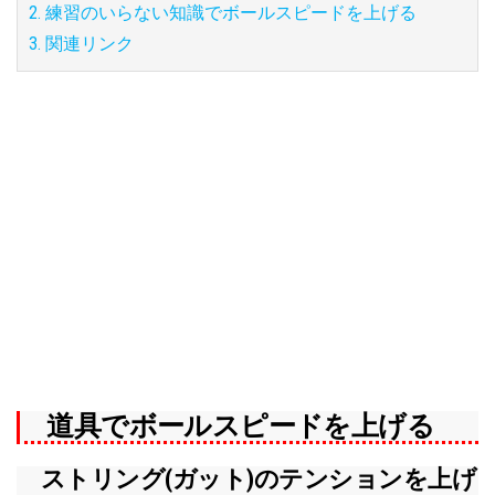
2. 練習のいらない知識でボールスピードを上げる
3. 関連リンク
道具でボールスピードを上げる
ストリング(ガット)のテンションを上げ