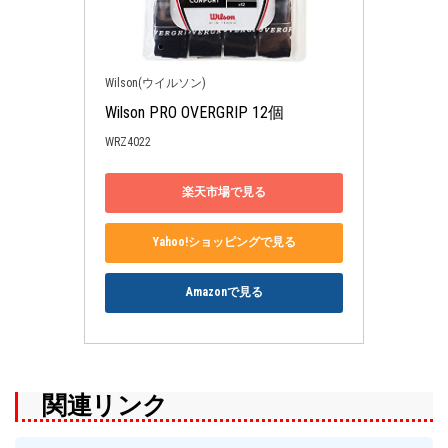
Wilson(ウイルソン)
Wilson PRO OVERGRIP 12個
WRZ4022
楽天市場で見る
Yahoo!ショッピングで見る
Amazonで見る
関連リンク