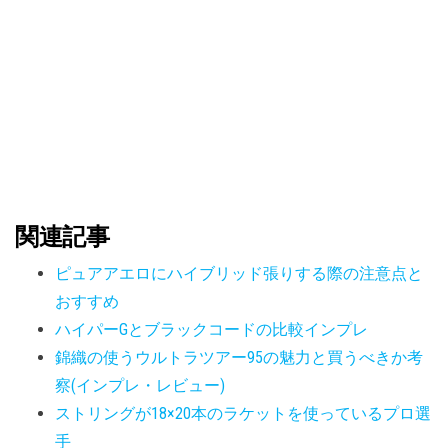
関連記事
ピュアアエロにハイブリッド張りする際の注意点と
おすすめ
ハイパーGとブラックコードの比較インプレ
錦織の使うウルトラツアー95の魅力と買うべきか考
察(インプレ・レビュー)
ストリングが18×20本のラケットを使っているプロ選
手