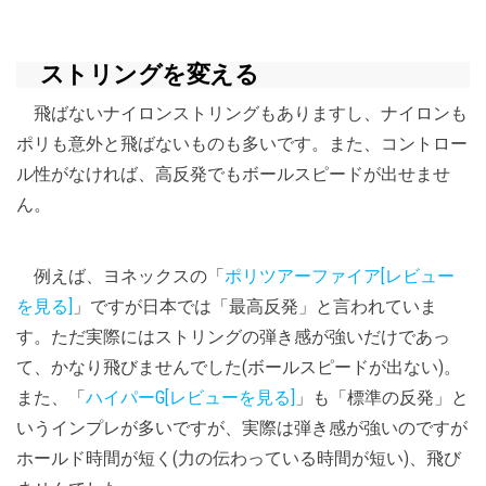
ストリングを変える
飛ばないナイロンストリングもありますし、ナイロンも
ポリも意外と飛ばないものも多いです。また、コントロー
ル性がなければ、高反発でもボールスピードが出せませ
ん。
例えば、ヨネックスの「
ポリツアーファイア[レビュー
を見る]
」ですが日本では「最高反発」と言われていま
す。ただ実際にはストリングの弾き感が強いだけであっ
て、かなり飛びませんでした(ボールスピードが出ない)。
また、「
ハイパーG[レビューを見る]
」も「標準の反発」と
いうインプレが多いですが、実際は弾き感が強いのですが
ホールド時間が短く(力の伝わっている時間が短い)、飛び