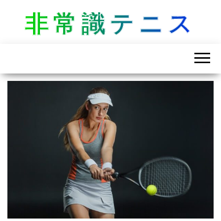
非常識テニス