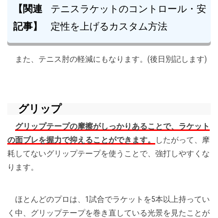
【関連
テニスラケットのコントロール・安
記事】
定性を上げるカスタム方法
また、テニス肘の軽減にもなります。(後日別記します)
グリップ
グリップテープの摩擦がしっかりあることで、ラケット
の面ブレを握力で抑えることができます。
したがって、摩
耗してないグリップテープを使うことで、強打しやすくな
ります。
ほとんどのプロは、1試合でラケットを5本以上持ってい
く中、グリップテープを巻き直している光景を見たことが