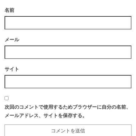
名前
メール
サイト
次回のコメントで使用するためブラウザーに自分の名前、
メールアドレス、サイトを保存する。