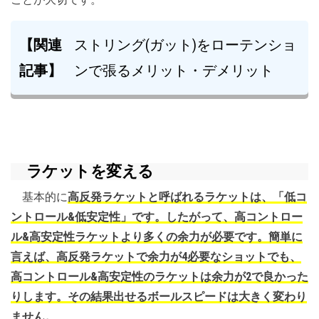
【関連
ストリング(ガット)をローテンショ
記事】
ンで張るメリット・デメリット
ラケットを変える
基本的に
高反発ラケットと呼ばれるラケットは、「低コ
ントロール&低安定性」です。したがって、高コントロー
ル&高安定性ラケットより多くの余力が必要です。簡単に
言えば、高反発ラケットで余力が4必要なショットでも、
高コントロール&高安定性のラケットは余力が2で良かった
りします。その結果出せるボールスピードは大きく変わり
ません。