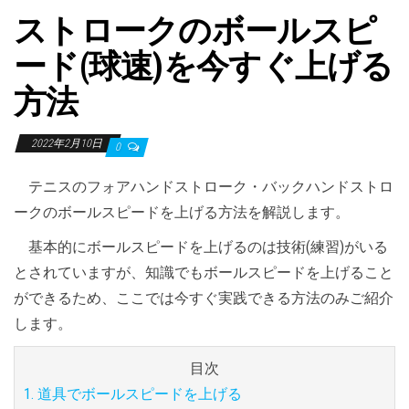
ストロークのボールスピ
ード(球速)を今すぐ上げる
方法
2022年2月10日
0
テニスのフォアハンドストローク・バックハンドストロ
ークのボールスピードを上げる方法を解説します。
基本的にボールスピードを上げるのは技術(練習)がいる
とされていますが、知識でもボールスピードを上げること
ができるため、ここでは今すぐ実践できる方法のみご紹介
します。
目次
1. 道具でボールスピードを上げる