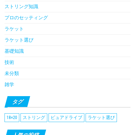
ストリング知識
プロのセッティング
ラケット
ラケット選び
基礎知識
技術
未分類
雑学
タグ
18×20
ストリング
ピュアドライブ
ラケット選び