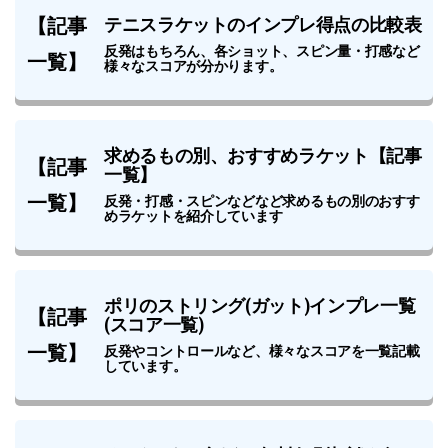
【記事
テニスラケットのインプレ得点の比較表
反発はもちろん、各ショット、スピン量・打感など
一覧】
様々なスコアが分かります。
求めるもの別、おすすめラケット【記事
【記事
一覧】
一覧】
反発・打感・スピンなどなど求めるもの別のおすす
めラケットを紹介しています
ポリのストリング(ガット)インプレ一覧
【記事
(スコア一覧)
一覧】
反発やコントロールなど、様々なスコアを一覧記載
しています。