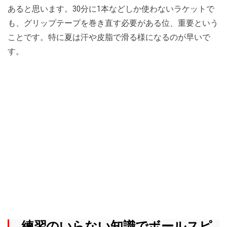
あると思います。30分に1本などしか使わないラケットで
も、グリップテープを巻き直す必要がある位、重要という
ことです。特に夏は汗や皮脂で滑る様になるのが早いで
す。
練習のいらない知識でボールスピ