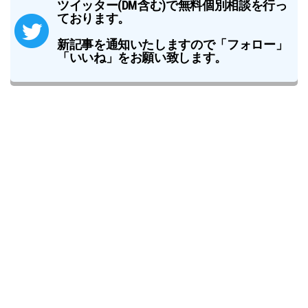
ツイッター(DM含む)で無料個別相談を行っ
ております。
新記事を通知いたしますので「フォロー」
「いいね」をお願い致します。