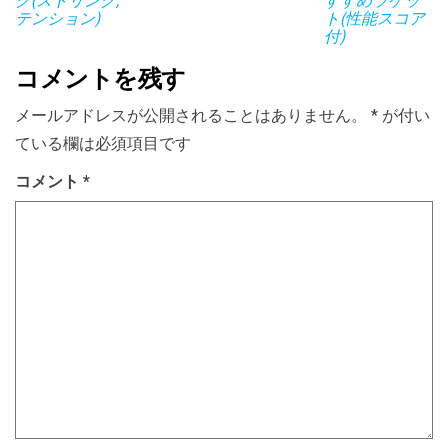
グ(ストリング,
すすめラケッ
テンション)
ト(性能スコア
付)
コメントを残す
メールアドレスが公開されることはありません。
*
が付い
ている欄は必須項目です
コメント
*