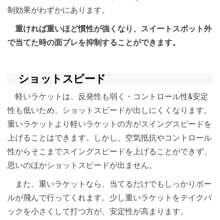
制効果がわずかにあります。
重ければ重いほど慣性が強くなり、スイートスポット外
で当てた時の面ブレを抑制することができます。
ショットスピード
軽いラケットは、反発性も弱く・コントロール性&安定
性も低いため、ショットスピードが出しにくくなります。
重いラケットより軽いラケットの方がスイングスピードを
上げることはできます。しかし、空気抵抗やコントロール
性からそこまでスイングスピードを上げることができず、
思いのほかショットスピードが出ません。
また、重いラケットなら、当てるだけでもしっかりボー
ルが飛んで行ってくれます。少し重いラケットをテイクバ
ックを小さくして打つ方が、安定性が高まります。