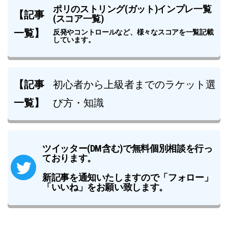
ポリのストリング(ガット)インプレ一覧
【記事
(スコア一覧)
一覧】
反発やコントロールなど、様々なスコアを一覧記載
しています。
【記事
初心者から上級者までのラケット選
一覧】
び方・知識
ツイッター(DM含む)で無料個別相談を行っ
ております。
新記事を通知いたしますので「フォロー」
「いいね」をお願い致します。