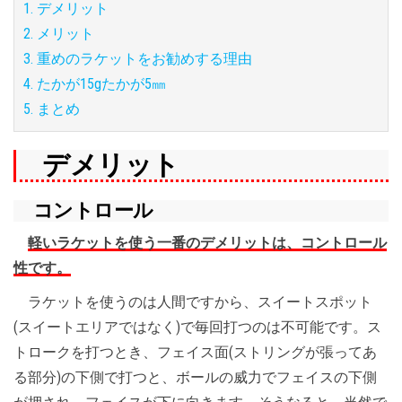
1. デメリット
2. メリット
3. 重めのラケットをお勧めする理由
4. たかが15gたかが5㎜
5. まとめ
デメリット
コントロール
軽いラケットを使う一番のデメリットは、コントロール
性です。
ラケットを使うのは人間ですから、スイートスポット
(スイートエリアではなく)で毎回打つのは不可能です。ス
トロークを打つとき、フェイス面(ストリングが張ってあ
る部分)の下側で打つと、ボールの威力でフェイスの下側