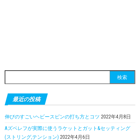
検索:
最近の投稿
伸びのすごいヘビースピンの打ち方とコツ
2022年4月8日
Aズベレフが実際に使うラケットとガット&セッティング
(ストリング,テンション)
2022年4月6日