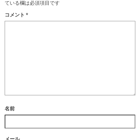
ている欄は必須項目です
コメント
*
名前
メール