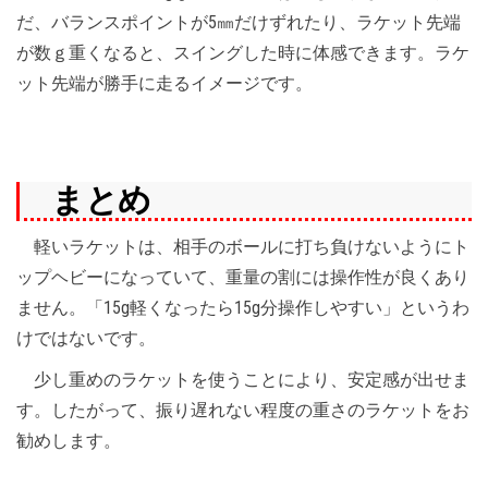
だ、バランスポイントが5㎜だけずれたり、ラケット先端
が数ｇ重くなると、スイングした時に体感できます。ラケ
ット先端が勝手に走るイメージです。
まとめ
軽いラケットは、相手のボールに打ち負けないようにト
ップヘビーになっていて、重量の割には操作性が良くあり
ません。「15g軽くなったら15g分操作しやすい」というわ
けではないです。
少し重めのラケットを使うことにより、安定感が出せま
す。したがって、振り遅れない程度の重さのラケットをお
勧めします。