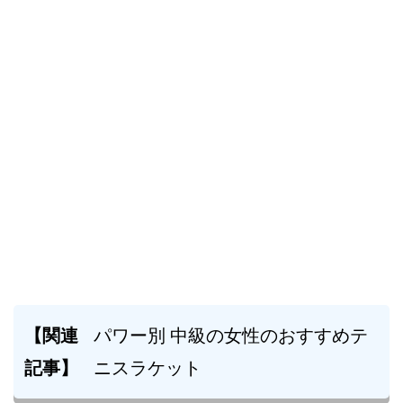
【関連
パワー別 中級の女性のおすすめテ
記事】
ニスラケット