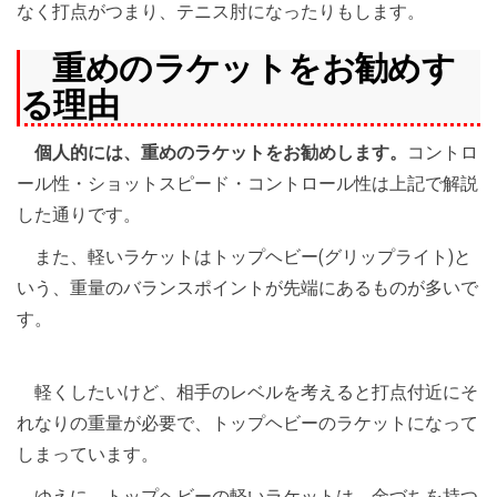
なく打点がつまり、テニス肘になったりもします。
重めのラケットをお勧めす
る理由
個人的には、重めのラケットをお勧めします。
コントロ
ール性・ショットスピード・コントロール性は上記で解説
した通りです。
また、軽いラケットはトップヘビー(グリップライト)と
いう、重量のバランスポイントが先端にあるものが多いで
す。
軽くしたいけど、相手のレベルを考えると打点付近にそ
れなりの重量が必要で、トップヘビーのラケットになって
しまっています。
ゆえに、トップヘビーの軽いラケットは、金づちを持つ