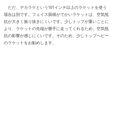
ただ、デカラケという101インチ以上のラケットを使う
場合は別です。フェイス面積がでかいラケットは、空気抵
抗が大きく振り抜きにくいです。少しトップが重いことに
より、ラケットの先端が勝手に走ってくれるため、空気抵
抗の影響が感じにくいです。そのため、少しトップヘビー
のラケットをお勧めします。