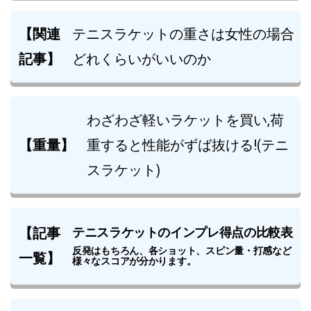
【関連
テニスラケットの重さは女性の場合
記事】
どれくらいがいいのか
わざわざ軽いラケットを買い,荷
【重量】
重すると性能がずば抜ける!(テニ
スラケット)
【記事
テニスラケットのインプレ得点の比較表
反発はもちろん、各ショット、スピン量・打感など
一覧】
様々なスコアが分かります。