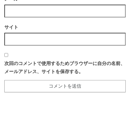
サイト
次回のコメントで使用するためブラウザーに自分の名前、
メールアドレス、サイトを保存する。