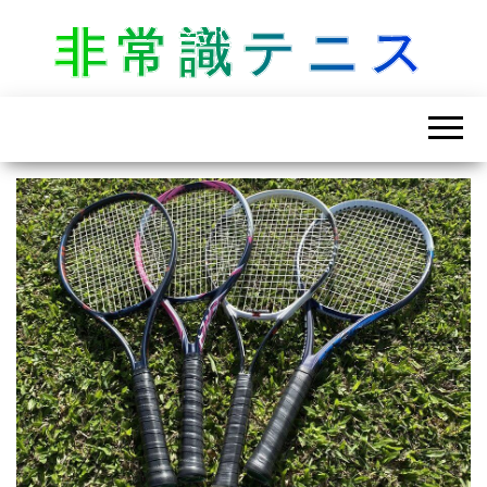
非常識テニス