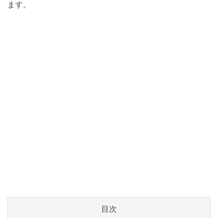
ます。
目次