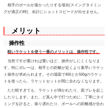
相手のボールが速かったりする場合(スイングタイミン
グが適正の時)、余計にショットスピードが出せません。
メリット
操作性
軽いラケットを使う一番のメリットは、操作性です。
当然ですが重ければ重いほど、操作がしにくくなりま
す。特にボレーは、相手との距離が近くより素早いラケッ
ト操作が求められます。その場面で400とか500gのラケッ
トを使ったら、ラケットセットが間に合わなくなります。
ただ軽すぎても、ラケットが弾かれたり、面ブレを起こ
したりします。また、ど真ん中で打つために、丁寧にタイ
ミングを計ると、振り遅れたり、ボールへの距離感が合わ