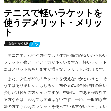
テニスで軽いラケットを
使うデメリット・メリッ
ト
2020年10月3日
0
テニスで、女性や男性でも「体力や筋力がないから軽い
ラケットが良い」という方が多くいますが、軽いラケット
にはメリットもありますが様々なデメリットがあります。
また、女性が300gのラケットを使えないかというと、そ
うではありません。もちろん、初心者の場合操作性の良い
少しだけ軽めの方が良いですが、中級以上である程度打て
る方ならば、300gでも問題はないです。一応、一般的な主
婦の方でも300gのラケットを使っている方がいらっしゃい